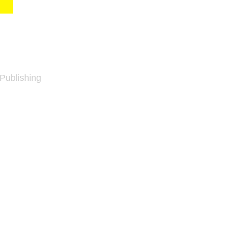
 Publishing