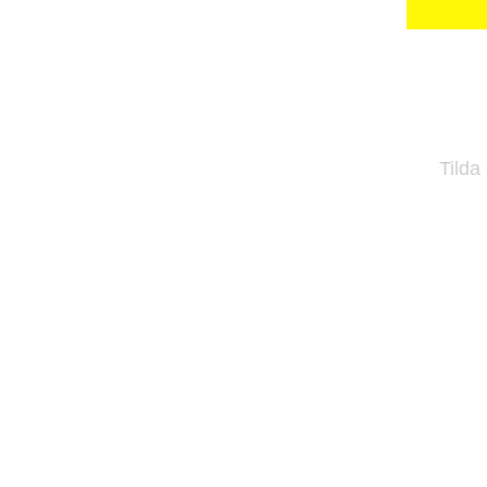
Tilda