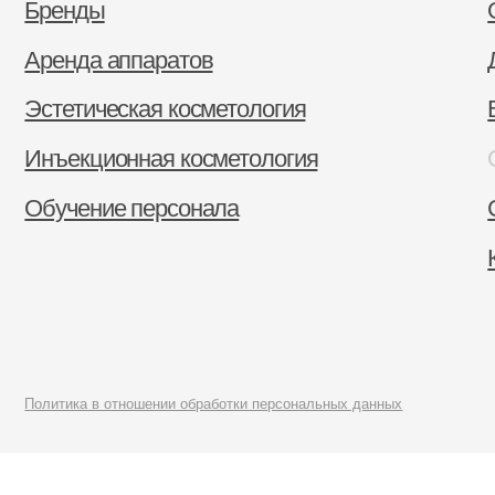
Аренда аппаратов
Докум
Эстетическая косметология
Вакан
Инъекционная косметология
Отзы
Обучение персонала
Стать
Конта
Политика в отношении обработки персональных данных