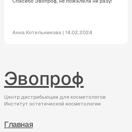
Главная
Бренды
Аренда аппаратов
Эстетическая косметология
Инъекционная косметология
Обучение персонала
О нас
Онлайн-обучение
Документы
Вакансии
Отзывы