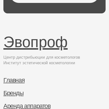
Статьи
Контакты
Получите консультацию
по бренду
Нажимая на кнопку, Вы соглашаетесь
на
обработку Ваших персональных данных
Отправить