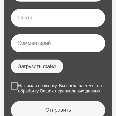
Главная
Бренды
Аренда аппаратов
Эстетическая косметология
Инъекционная косметология
Обучение персонала
О нас
Онлайн-обучение
Документы
Вакансии
Отзывы