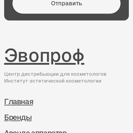
Статьи
Контакты
Получите консультацию
по бренду
Нажимая на кнопку, Вы соглашаетесь
на обработку Ваших персональных
данных
Отправить