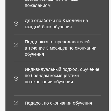
обучения
Индивидуальный подход, обучение
по брендам космецевтики
по окончании обучения
Подарок по окончании обучения
130.000₽
Купить
Узнать