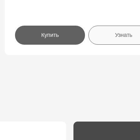
Купить
Узнать