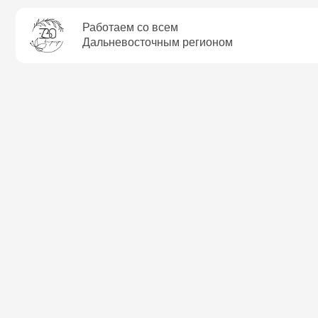
Работаем со всем
Дальневосточным регионом