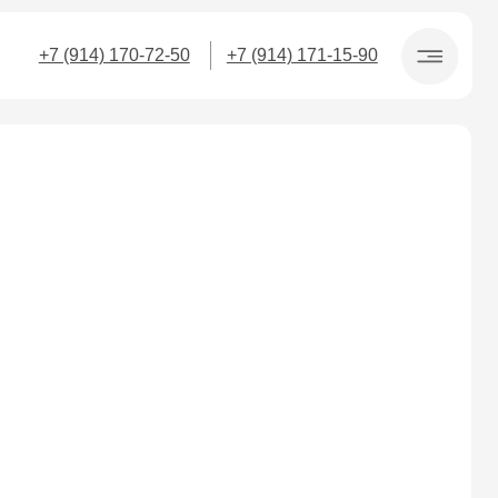
170-72-50
+7 (914) 171-15-90